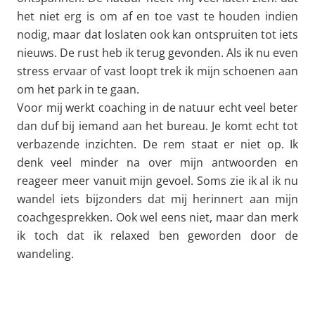
het niet erg is om af en toe vast te houden indien
nodig, maar dat loslaten ook kan ontspruiten tot iets
nieuws. De rust heb ik terug gevonden. Als ik nu even
stress ervaar of vast loopt trek ik mijn schoenen aan
om het park in te gaan.
Voor mij werkt coaching in de natuur echt veel beter
dan duf bij iemand aan het bureau. Je komt echt tot
verbazende inzichten. De rem staat er niet op. Ik
denk veel minder na over mijn antwoorden en
reageer meer vanuit mijn gevoel. Soms zie ik al ik nu
wandel iets bijzonders dat mij herinnert aan mijn
coachgesprekken. Ook wel eens niet, maar dan merk
ik toch dat ik relaxed ben geworden door de
wandeling.