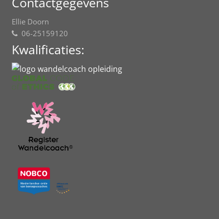
Contactgegevens
Ellie Doorn
06-25159120
Kwalificaties: