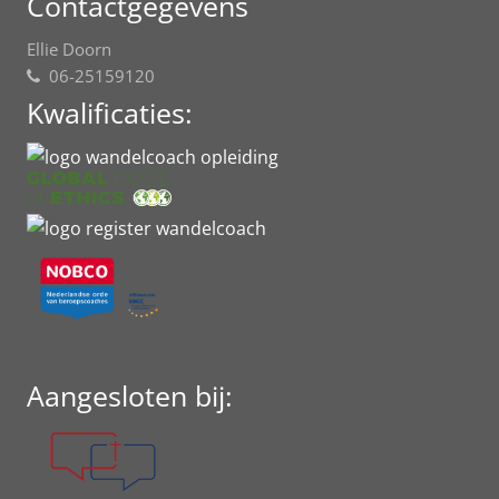
Contactgegevens
Ellie Doorn
06-25159120
Kwalificaties:
Aangesloten bij: